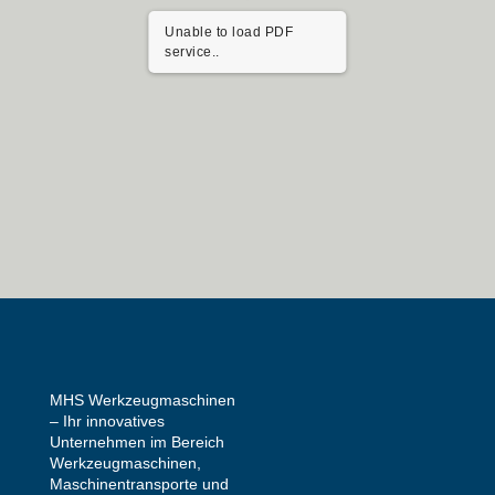
Unable to load PDF
service..
MHS Werkzeugmaschinen
– Ihr innovatives
Unternehmen im Bereich
Werkzeugmaschinen,
Maschinentransporte und