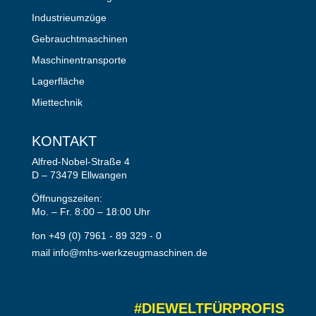
Industrieumzüge
Gebrauchtmaschinen
Maschinentransporte
Lagerfläche
Miettechnik
KONTAKT
Alfred-Nobel-Straße 4
D – 73479 Ellwangen
Öffnungszeiten:
Mo. – Fr. 8:00 – 18:00 Uhr
fon +49 (0) 7961 - 89 329 - 0
mail info@mhs-werkzeugmaschinen.de
#DIEWELTFÜRPROFIS