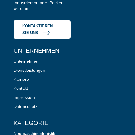
Industriemontage. Packen
wir’s an!
KONTAKTIEREN
SIE UNS
UNTERNEHMEN
Unternehmen
Dienstleistungen
Karriere
Kontakt
Impressum
Datenschutz
KATEGORIE
Neumaschinenlogistik